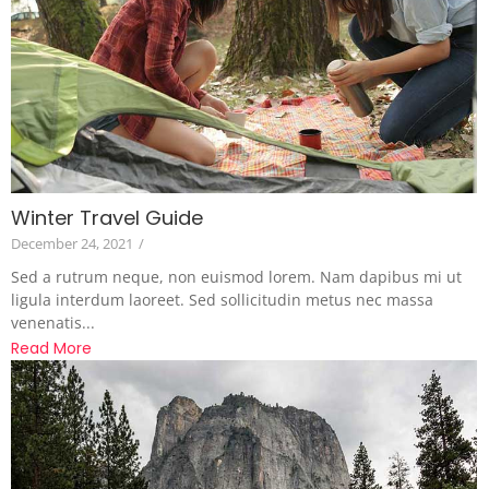
Winter Travel Guide
December 24, 2021
/
Sed a rutrum neque, non euismod lorem. Nam dapibus mi ut
ligula interdum laoreet. Sed sollicitudin metus nec massa
venenatis...
Read More