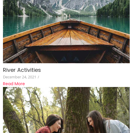
River Activities
December 24, 2021
/
Read More