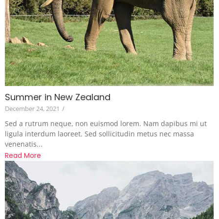
Summer in New Zealand
December 24, 2021
/
Sed a rutrum neque, non euismod lorem. Nam dapibus mi ut
ligula interdum laoreet. Sed sollicitudin metus nec massa
venenatis...
Read More